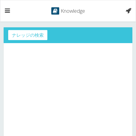
Knowledge
ナレッジの検索