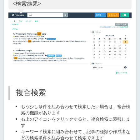
<検索結果>
複合検索
もう少し条件を組み合わせて検索したい場合は、複合検
索の機能があります
右上のアイコンをクリックすると、複合検索に遷移しま
す
キーワード検索に組み合わせて、記事の種類や作成者な
どの検索条件を組み合わせて検索できます