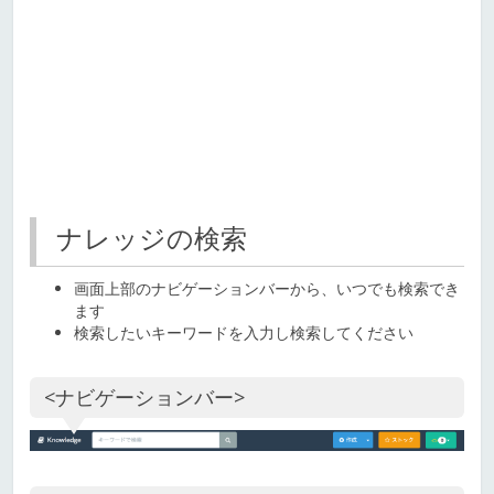
ナレッジの検索
画面上部のナビゲーションバーから、いつでも検索でき
ます
検索したいキーワードを入力し検索してください
<ナビゲーションバー>